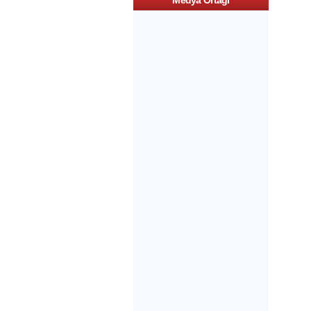
Medya Ortagi